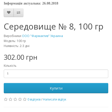
Інформація актуальна: 26.08.2018
Середовище № 8, 100 гр
Виробники
ООО "Фармактив" Украина
Модель: 100 гр
Наявність: 2-3 дні
302.00 грн
Кількість
Купити
0 відгуків
/
Написати відгук