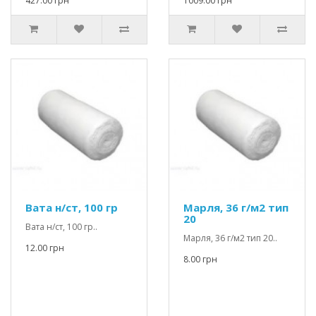
427.00 грн
1009.00 грн
Вата н/ст, 100 гр
Марля, 36 г/м2 тип
20
Вата н/ст, 100 гр..
Марля, 36 г/м2 тип 20..
12.00 грн
8.00 грн