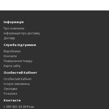
Інформація
Про компанію
Інформація про доставку
Договір
Служба підтримки
Виробники
Контакти
Повернення товару
Карта сайту
Особистий Кабінет
Особистий Кабінет
Історія замовлень
Закладки
Розсилка
Контакти
т. 097-631-33-39 Роза