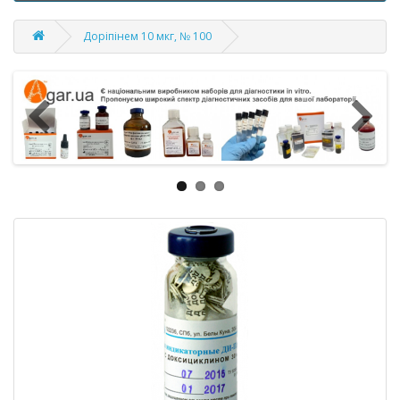
Доріпінем 10 мкг, № 100