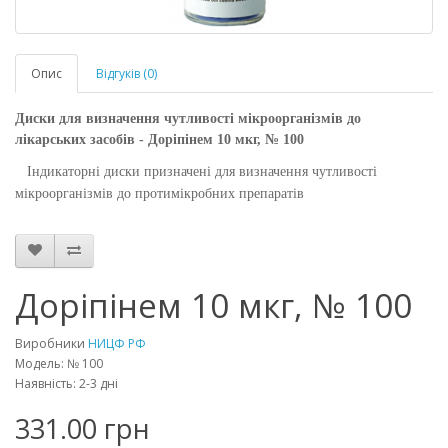
Опис
Відгуків (0)
Диски для визначення чутливості мікроорганізмів до
лікарських засобів -
Доріпінем 10 мкг, № 100
Індикаторні диски призначені для визначення чутливості
мікроорганізмів до протимікробних препаратів
Доріпінем 10 мкг, № 100
Виробники
НИЦФ РФ
Модель: № 100
Наявність: 2-3 дні
331.00 грн