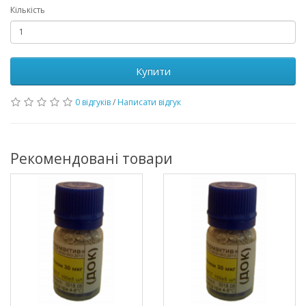
Кількість
Купити
0 відгуків
/
Написати відгук
Рекомендовані товари