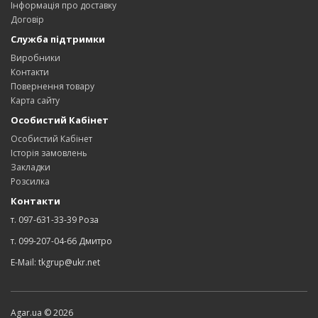
Інформація про доставку
Договір
Служба підтримки
Виробники
Контакти
Повернення товару
Карта сайту
Особистий Кабінет
Особистий Кабінет
Історія замовлень
Закладки
Розсилка
Контакти
т. 097-631-33-39 Роза
т. 099-207-04-66 Дмитро
E-Mail: tkgrup@ukr.net
Agar.ua © 2026