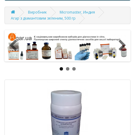
Виробник
Micromaster, Индия
Агар з діамантовим зеленим, 500 гр