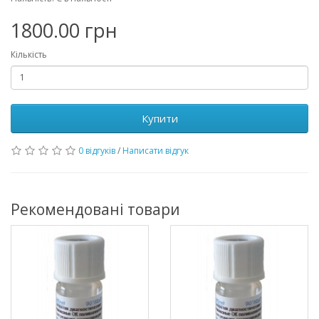
1800.00 грн
Кількість
Купити
0 відгуків
/
Написати відгук
Рекомендовані товари