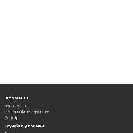
Інформація
Про компанію
Інформація про доставку
Договір
Служба підтримки