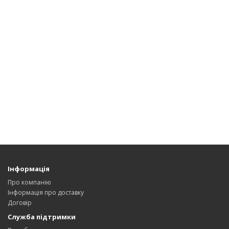
Інформація
Про компанію
Інформація про доставку
Договір
Служба підтримки