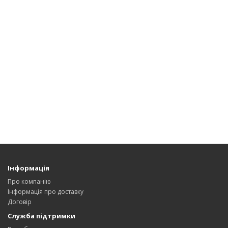
Інформація
Про компанію
Інформація про доставку
Договір
Служба підтримки