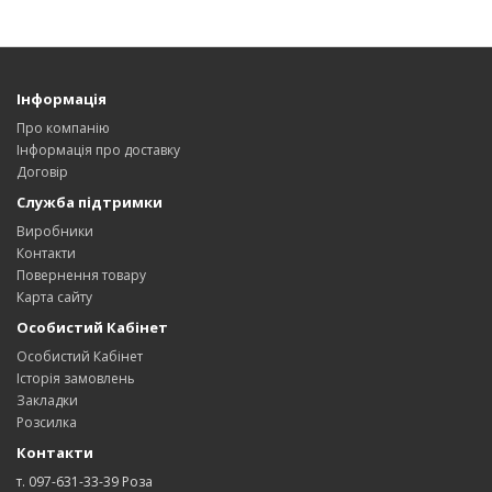
Інформація
Про компанію
Інформація про доставку
Договір
Служба підтримки
Виробники
Контакти
Повернення товару
Карта сайту
Особистий Кабінет
Особистий Кабінет
Історія замовлень
Закладки
Розсилка
Контакти
т. 097-631-33-39 Роза