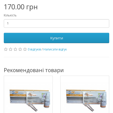
170.00 грн
Кількість
Купити
0 відгуків
/
Написати відгук
Рекомендовані товари