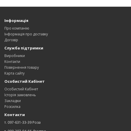
Інформація
Про компанію
Інформація про доставку
Договір
Служба підтримки
Виробники
Контакти
Повернення товару
Карта сайту
Особистий Кабінет
Особистий Кабінет
Історія замовлень
Закладки
Розсилка
Контакти
т. 097-631-33-39 Роза