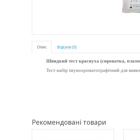
Опис
Відгуків (0)
Швидкий тест краснуха (
сироватка, плазм
Тест-набір імунохроматографічний для виявл
Рекомендовані товари