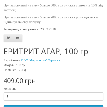
При замовленні на суму більше 3000 грн знижка становить 10% від
вартості;
При замовленні на суму більше 7000 грн знижка розглядається в
індивідуальному порядку.
Інформація актуальна: 23.07.2018
ЕРИТРИТ АГАР, 100 гр
Виробники
ООО "Фармактив" Украина
Модель: 100 гр
Наявність: 2-3 дні
409.00 грн
Кількість