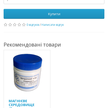
Купити
0 відгуків
/
Написати відгук
Рекомендовані товари
МАГНІЄВЕ
СЕРЕДОВИЩЕ