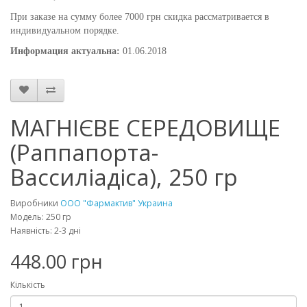
При заказе на сумму более 7000 грн скидка рассматривается в
индивидуальном порядке.
Информация актуальна:
01.06.2018
МАГНІЄВЕ СЕРЕДОВИЩЕ
(Раппапорта-
Вассиліадіса), 250 гр
Виробники
ООО "Фармактив" Украина
Модель: 250 гр
Наявність: 2-3 дні
448.00 грн
Кількість