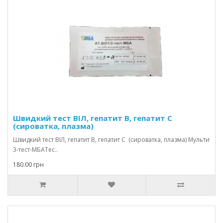
Швидкий тест ВІЛ, гепатит В, гепатит С
(сироватка, плазма)
Швидкий тест ВІЛ, гепатит В, гепатит С (сироватка, плазма) Мульти
3-тест-МБАТес..
180.00 грн