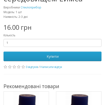
Виробники
Стеклоприбор
Модель: 1 шт
Наявність: 2-3 дні
16.00 грн
Кількість
Купити
0 відгуків
/
Написати відгук
Рекомендовані товари