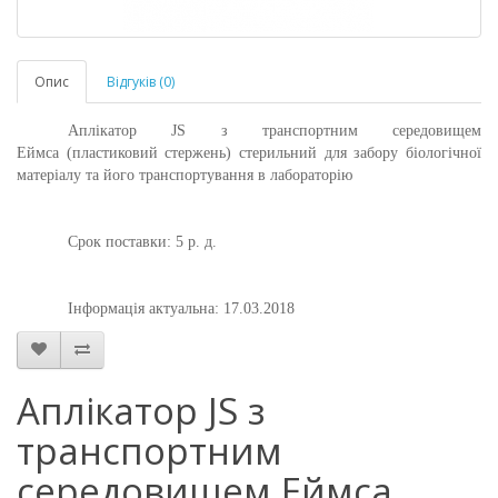
Опис
Відгуків (0)
Аплікатор JS з транспортним середовищем
Еймса (пластиковий стержень) стерильний для забору біологічної
матеріалу та його транспортування в лабораторію
Срок поставки: 5 р. д.
Інформація актуальна: 17.03.2018
Аплікатор JS з
транспортним
середовищем Еймса