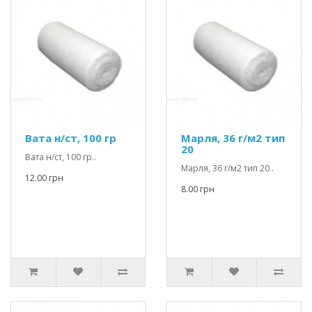
Вата н/ст, 100 гр
Марля, 36 г/м2 тип
20
Вата н/ст, 100 гр..
Марля, 36 г/м2 тип 20..
12.00 грн
8.00 грн