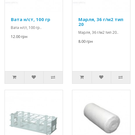
Вата н/ст, 100 гр
Марля, 36 г/м2 тип
20
Вата н/ст, 100 гр..
Марля, 36 г/м2 тип 20..
12.00 грн
8.00 грн