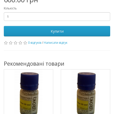
Кількість
Купити
0 відгуків
/
Написати відгук
Рекомендовані товари