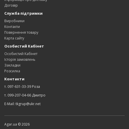
Договір
Служба підтримки
Виробники
Контакти
Повернення товару
Карта сайту
Особистий Кабінет
Особистий Кабінет
Історія замовлень
Закладки
Розсилка
Контакти
т. 097-631-33-39 Роза
т. 099-207-04-66 Дмитро
E-Mail: tkgrup@ukr.net
Agar.ua © 2026