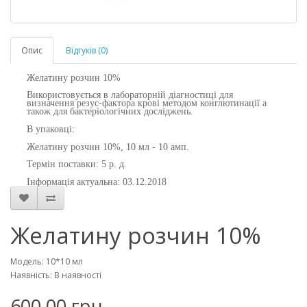
Опис
Відгуків (0)
Желатину розчин 10%
Використовується в лабораторній діагностиці для
визначення резус-фактора крові методом конглютинації а
також для бактеріологічних досліджень.
В упаковці:
Желатину розчин 10%, 10 мл - 10 амп.
Термін поставки: 5 р. д.
Інформація актуальна: 03.12.2018
Желатину розчин 10%
Модель: 10*10 мл
Наявність: В наявності
600.00 грн