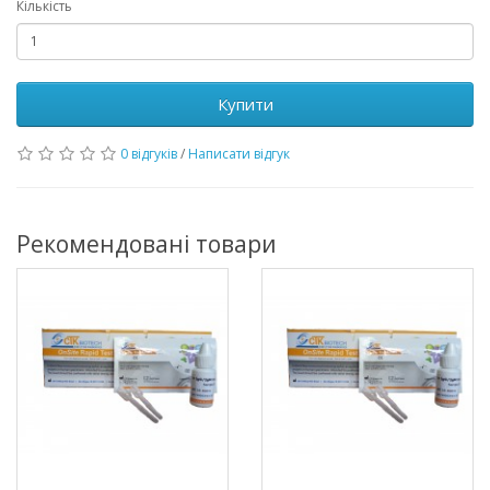
Кількість
Купити
0 відгуків
/
Написати відгук
Рекомендовані товари