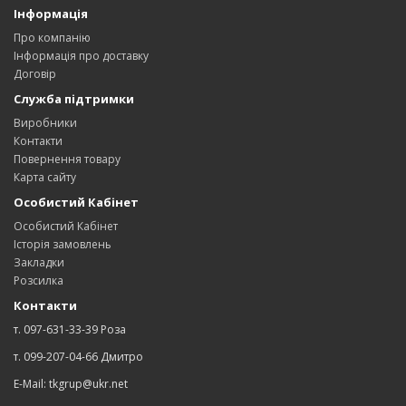
Інформація
Про компанію
Інформація про доставку
Договір
Служба підтримки
Виробники
Контакти
Повернення товару
Карта сайту
Особистий Кабінет
Особистий Кабінет
Історія замовлень
Закладки
Розсилка
Контакти
т. 097-631-33-39 Роза
т. 099-207-04-66 Дмитро
E-Mail: tkgrup@ukr.net