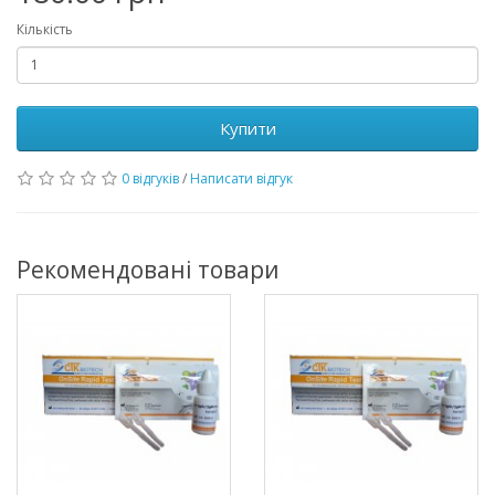
Кількість
Купити
0 відгуків
/
Написати відгук
Рекомендовані товари