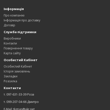
Інформація
Про компанію
Інформація про доставку
Договір
Служба підтримки
Виробники
Контакти
Повернення товару
Карта сайту
Особистий Кабінет
Особистий Кабінет
Історія замовлень
Закладки
Розсилка
Контакти
т. 097-631-33-39 Роза
т. 099-207-04-66 Дмитро
E-Mail: tkgrup@ukr.net