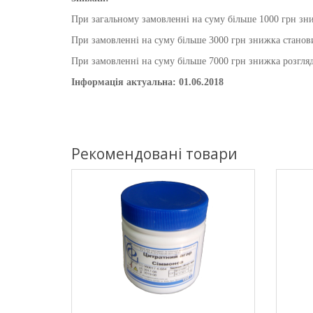
При загальному замовленні на суму більше 1000 грн зни
При замовленні на суму більше 3000 грн знижка станови
При замовленні на суму більше 7000 грн знижка розгляд
Інформація актуальна: 01.06.2018
Рекомендовані товари