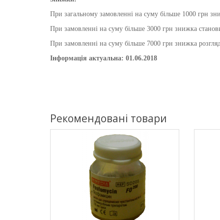
При загальному замовленні на суму більше 1000 грн зни
При замовленні на суму більше 3000 грн знижка станови
При замовленні на суму більше 7000 грн знижка розгляд
Інформація актуальна: 01.06.2018
Рекомендовані товари