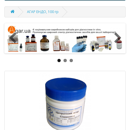
АГАР ЕНДО, 100 гр