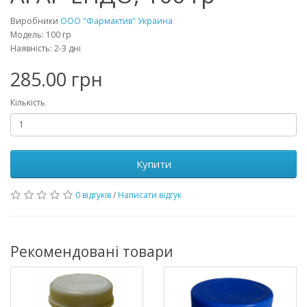
Виробники
ООО "Фармактив" Украина
Модель: 100 гр
Наявність: 2-3 дні
285.00 грн
Кількість
Купити
0 відгуків
/
Написати відгук
Рекомендовані товари